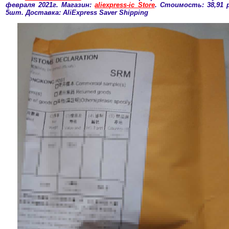
февраля 2021г. Магазин:
aliexpress-ic Store
. Стоимость: 38,91 
5шт. Доставка: AliExpress Saver Shipping